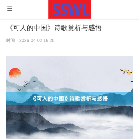
《可人的中国》诗歌赏析与感悟
时间：2026-04-02 16:25