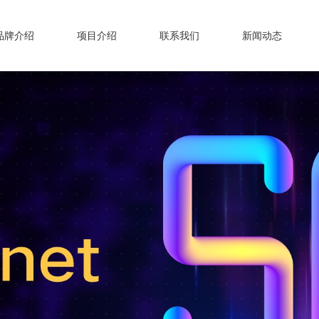
品牌介绍
项目介绍
联系我们
新闻动态